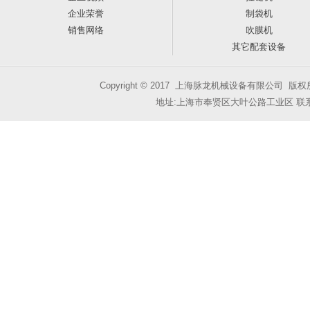
企业荣誉
制袋机
销售网络
吹膜机
其它配套设备
Copyright © 2017 上海脉龙机械设备有限公司 版
地址:上海市奉贤区大叶公路工业区 联系人