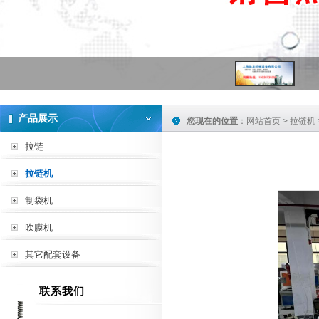
产品展示
您现在的位置
：
网站首页
>
拉链机
拉链
拉链机
制袋机
吹膜机
其它配套设备
联系我们