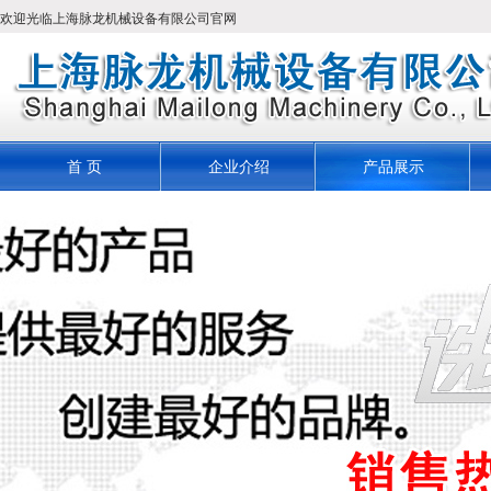
欢迎光临上海脉龙机械设备有限公司官网
首 页
企业介绍
产品展示