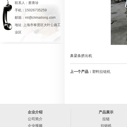
联系人：蔡青珍
手机：15026735259
邮箱：ml@cnmailong.com
地址 :上海市奉贤区大叶公路工
业区
鼻梁条挤出机
上一个产品：
塑料拉链机
企业介绍
产品展示
公司简介
拉链
企业视频
拉链机